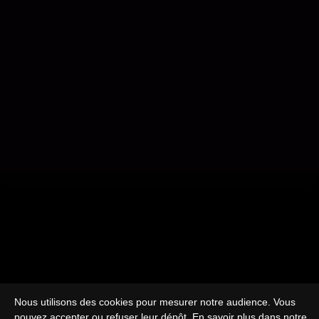
Nous utilisons des cookies pour mesurer notre audience. Vous
pouvez accepter ou refuser leur dépôt. En savoir plus dans notre